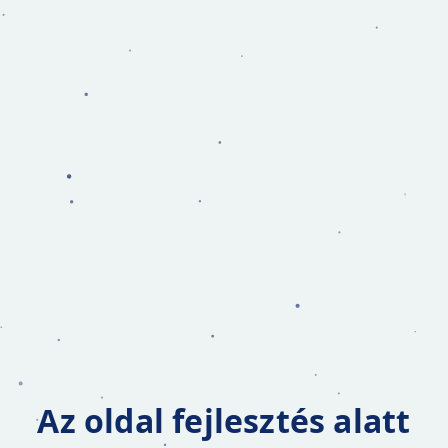
Az oldal fejlesztés alatt